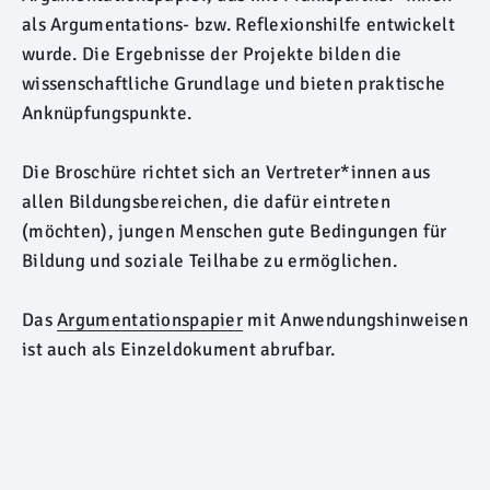
als Argumentations- bzw. Reflexionshilfe entwickelt
wurde. Die Ergebnisse der Projekte bilden die
wissenschaftliche Grundlage und bieten praktische
Anknüpfungspunkte.
Die Broschüre richtet sich an Vertreter*innen aus
allen Bildungsbereichen, die dafür eintreten
(möchten), jungen Menschen gute Bedingungen für
Bildung und soziale Teilhabe zu ermöglichen.
Das
Argumentationspapier
mit Anwendungshinweisen
ist auch als Einzeldokument abrufbar.