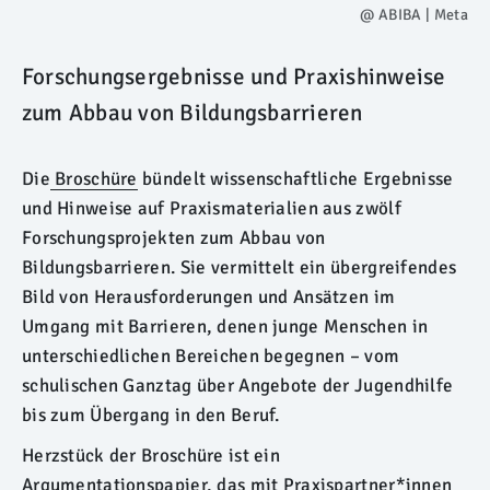
@ ABIBA | Meta
Forschungsergebnisse und Praxishinweise
zum Abbau von Bildungsbarrieren
Die
Broschüre
bündelt wissenschaftliche Ergebnisse
und Hinweise auf Praxismaterialien aus zwölf
Forschungsprojekten zum Abbau von
Bildungsbarrieren. Sie vermittelt ein übergreifendes
Bild von Herausforderungen und Ansätzen im
Umgang mit Barrieren, denen junge Menschen in
unterschiedlichen Bereichen begegnen – vom
schulischen Ganztag über Angebote der Jugendhilfe
bis zum Übergang in den Beruf.
Herzstück der Broschüre ist ein
Argumentationspapier, das mit Praxispartner*innen