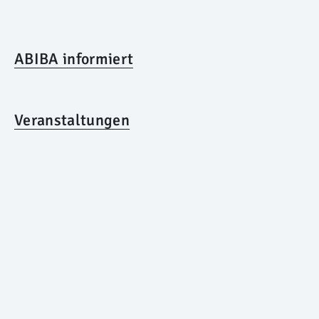
ABIBA informiert
Veranstaltungen