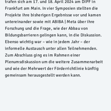
trafen sich am 17. und 18. April 2024 am DIPF in
Frankfurt am Main. In vier Symposien stellten die
Projekte ihre bisherigen Ergebnisse vor und kamen
untereinander sowie mit ABIBA | Meta über ihre
Forschung und die Frage, wie der Abbau von
Bildungsbarrieren gelingen kann, in die Diskussion.
Ebenso wichtig war – wie in jedem Jahr – der
informelle Austausch unter allen Teilnehmenden.
Zum Abschluss ging es im Rahmen einer
Plenumsdiskussion um die weitere Zusammenarbeit
und wie der Mehrwert der Förderrichtlinie künftig
gemeinsam herausgestellt werden kann.