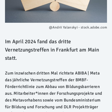
@Andrii Yalanskyi - stock.adobe.com
Im April 2024 fand das dritte
Vernetzungstreffen in Frankfurt am Main
statt.
Zum inzwischen dritten Mal richtete ABIBA | Meta
das jährliche Vernetzungstreffen der BMBF-
Förderrichtlinie zum Abbau von Bildungsbarrieren
aus. Mitarbeiter*innen der Forschungsprojekte und
des Metavorhabens sowie vom Bundesministerium
für Bildung und Forschung und DLR Projektträger