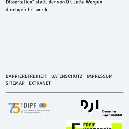
Dissertation" statt, der von Dr. Jutta Wergen
durchgeführt wurde.
BARRIEREFREIHEIT
DATENSCHUTZ
IMPRESSUM
SITEMAP
EXTRANET