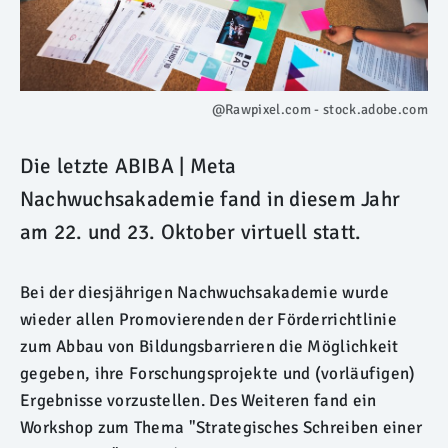
@Rawpixel.com - stock.adobe.com
Die letzte ABIBA | Meta
Nachwuchsakademie fand in diesem Jahr
am 22. und 23. Oktober virtuell statt.
Bei der diesjährigen Nachwuchsakademie wurde
wieder allen Promovierenden der Förderrichtlinie
zum Abbau von Bildungsbarrieren die Möglichkeit
gegeben, ihre Forschungsprojekte und (vorläufigen)
Ergebnisse vorzustellen. Des Weiteren fand ein
Workshop zum Thema "Strategisches Schreiben einer