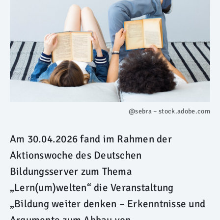
@sebra – stock.adobe.com
Am 30.04.2026 fand im Rahmen der
Aktionswoche des Deutschen
Bildungsserver zum Thema
„Lern(um)welten“ die Veranstaltung
„Bildung weiter denken – Erkenntnisse und