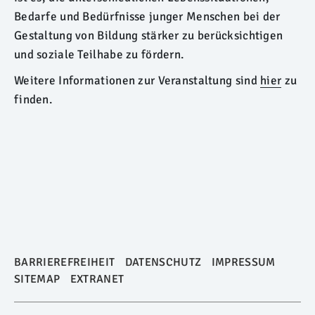
Bedarfe und Bedürfnisse junger Menschen bei der
Gestaltung von Bildung stärker zu berücksichtigen
und soziale Teilhabe zu fördern.
Weitere Informationen zur Veranstaltung sind
hier
zu
finden.
BARRIEREFREIHEIT
DATENSCHUTZ
IMPRESSUM
SITEMAP
EXTRANET