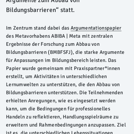
Argumente zum Abbau von
Bildungsbarrieren“ statt.
Im Zentrum stand dabei das
Argumentationspapier
des Metavorhabens ABIBA | Meta mit zentralen
Ergebnisse der Forschung zum Abbau von
Bildungsbarrieren (BMBFSFJ), die starke Argumente
für Anpassungen im Bildungsbereich leisten. Das
Papier wurde gemeinsam mit Praxispartner*innen
erstellt, um Aktivitäten in unterschiedlichen
Lernumwelten zu unterstützen, die den Abbau von
Bildungsbarrieren unterstützen. Die Teilnehmenden
erhielten Anregungen, wie es eingesetzt werden
kann, um die Bedingungen für professionelles
Handeln zu reflektieren, Handlungsspielräume zu
erweitern und Rahmenbedingungen anzupassen. Ziel
ist es, die unterschiedlichen Lebenssituationen,