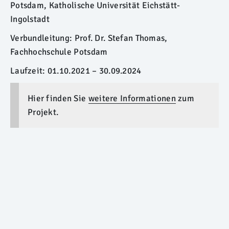
Potsdam, Katholische Universität Eichstätt-
Ingolstadt
Verbundleitung: Prof. Dr. Stefan Thomas,
Fachhochschule Potsdam
Laufzeit: 01.10.2021 – 30.09.2024
Hier finden Sie
weitere Informationen
zum
Projekt.