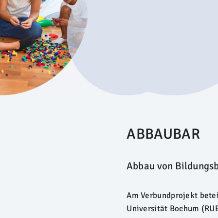
ABBAUBAR
Abbau von Bildungsb
Am Verbundprojekt beteili
Universität Bochum (RUB