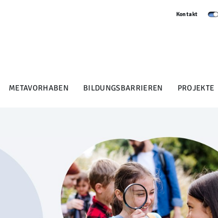
Kontakt
METAVORHABEN
BILDUNGSBARRIEREN
PROJEKTE