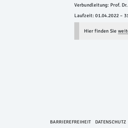
Verbundleitung: Prof. Dr.
Laufzeit: 01.04.2022 – 3
Hier finden Sie
weit
BARRIEREFREIHEIT
DATENSCHUTZ