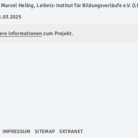
 Marcel Helbig, Leibniz-Institut für Bildungsverläufe e.V. (L
1.03.2025
ere Informationen
zum Projekt.
IMPRESSUM
SITEMAP
EXTRANET