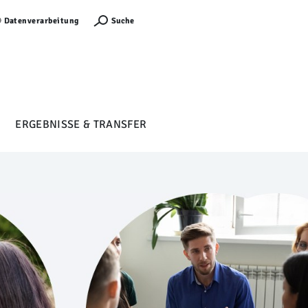
Anmelden
Suche
Datenverarbeitung
ERGEBNISSE & TRANSFER