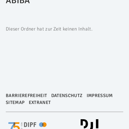
ABIBA
Dieser Ordner hat zur Zeit keinen Inhalt.
BARRIEREFREIHEIT
DATENSCHUTZ
IMPRESSUM
SITEMAP
EXTRANET