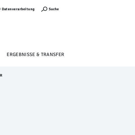
Anmelden
Suche
Datenverarbeitung
ERGEBNISSE & TRANSFER
ER