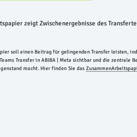
papier zeigt Zwischenergebnisse des Transferte
er soll einen Beitrag für gelingenden Transfer leisten, in
Teams Transfer in ABIBA | Meta sichtbar und die zentrale 
enstand macht. Hier finden Sie das
ZusammenArbeitspap