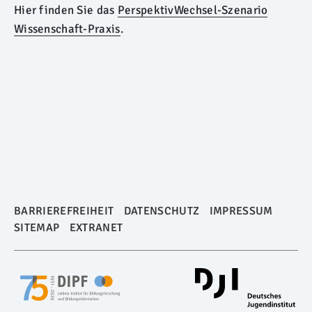
Hier finden Sie das
PerspektivWechsel-Szenario
Wissenschaft-Praxis
.
BARRIEREFREIHEIT
DATENSCHUTZ
IMPRESSUM
SITEMAP
EXTRANET