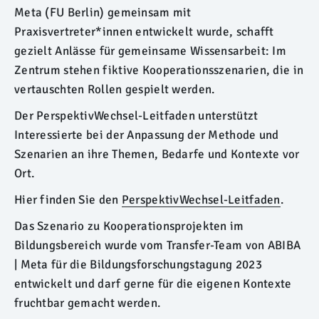
Meta (FU Berlin) gemeinsam mit
Praxisvertreter*innen entwickelt wurde, schafft
gezielt Anlässe für gemeinsame Wissensarbeit: Im
Zentrum stehen fiktive Kooperationsszenarien, die in
vertauschten Rollen gespielt werden.
Der PerspektivWechsel-Leitfaden unterstützt
Interessierte bei der Anpassung der Methode und
Szenarien an ihre Themen, Bedarfe und Kontexte vor
Ort.
Hier finden Sie den
PerspektivWechsel-Leitfaden
.
Das Szenario zu Kooperationsprojekten im
Bildungsbereich wurde vom Transfer-Team von ABIBA
| Meta für die Bildungsforschungstagung 2023
entwickelt und darf gerne für die eigenen Kontexte
fruchtbar gemacht werden.