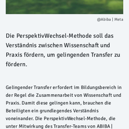
@Abiba | Meta
Die PerspektivWechsel-Methode soll das
Verständnis zwischen Wissenschaft und
Praxis fördern, um gelingenden Transfer zu
fördern.
Gelingender Transfer erfordert im Bildungsbereich in
der Regel die Zusammenarbeit von Wissenschaft und
Praxis. Damit diese gelingen kann, brauchen die
Beteiligten ein grundlegendes Verständnis
voneinander. Die PerspektivWechsel-Methode, die
unter Mitwirkung des Transfer-Teams von ABIBA |