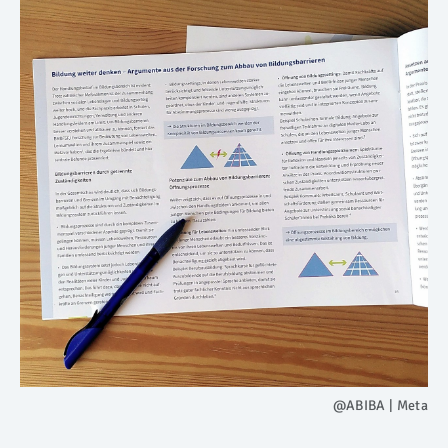
@ABIBA | Meta