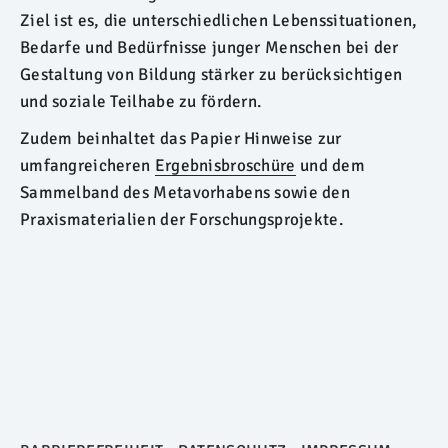
Ziel ist es, die unterschiedlichen Lebenssituationen,
Bedarfe und Bedürfnisse junger Menschen bei der
Gestaltung von Bildung stärker zu berücksichtigen
und soziale Teilhabe zu fördern.
Zudem beinhaltet das Papier Hinweise zur
umfangreicheren
Ergebnisbroschüre
und dem
Sammelband des Metavorhabens sowie den
Praxismaterialien der Forschungsprojekte.