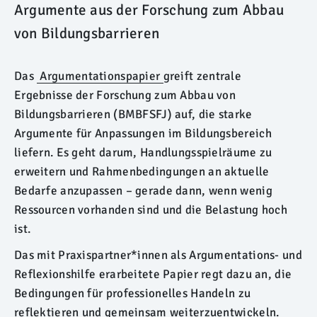
Argumente aus der Forschung zum Abbau
von Bildungsbarrieren
Das
Argumentationspapier
greift zentrale
Ergebnisse der Forschung zum Abbau von
Bildungsbarrieren (BMBFSFJ) auf, die starke
Argumente für Anpassungen im Bildungsbereich
liefern. Es geht darum, Handlungsspielräume zu
erweitern und Rahmenbedingungen an aktuelle
Bedarfe anzupassen – gerade dann, wenn wenig
Ressourcen vorhanden sind und die Belastung hoch
ist.
Das mit Praxispartner*innen als Argumentations- und
Reflexionshilfe erarbeitete Papier regt dazu an, die
Bedingungen für professionelles Handeln zu
reflektieren und gemeinsam weiterzuentwickeln.