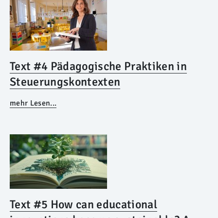
Text #4 Pädagogische Praktiken in
Steuerungskontexten
mehr Lesen...
Text #5 How can educational