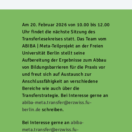
Am 20. Februar 2026 von 10.00 bis 12.00
Uhr findet die nächste Sitzung des
Transferlesekreises statt. Das Team vom
ABIBA | Meta-Teilprojekt an der Freien
Universität Berlin stellt seine
Aufbereitung der Ergebnisse zum Abbau
von Bildungsbarrieren für die Praxis vor
und freut sich auf Austausch zur
Anschlussfähigkeit an verschiedene
Bereiche wie auch über die
Transferstrategie. Bei Interesse gerne an
abiba-meta.transfer@erzwiss.fu-
berlin.de
schreiben.
Bei Interesse gerne an
abiba-
meta.transfer@erzwiss.fu-