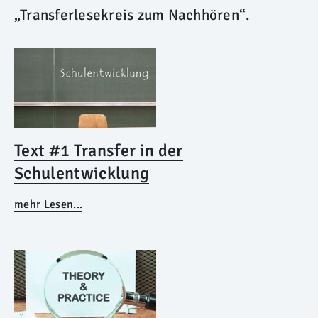
„Transferlesekreis zum Nachhören“.
Text #1 Transfer in der
Schulentwicklung
mehr Lesen...