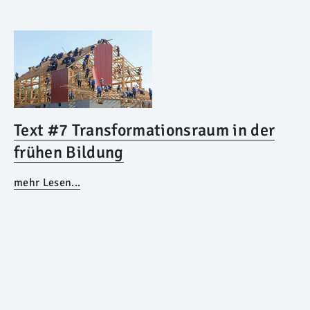
Text #7 Transformationsraum in der
frühen Bildung
mehr Lesen...