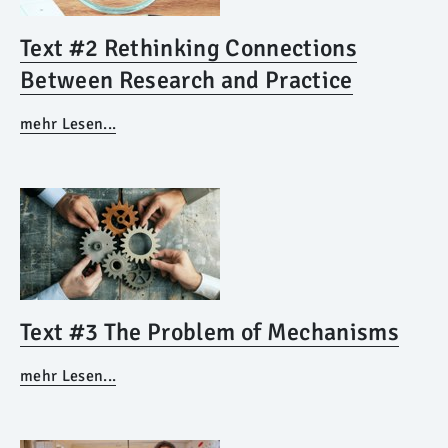
Text #2 Rethinking Connections
Between Research and Practice
mehr Lesen...
Text #3 The Problem of Mechanisms
mehr Lesen...