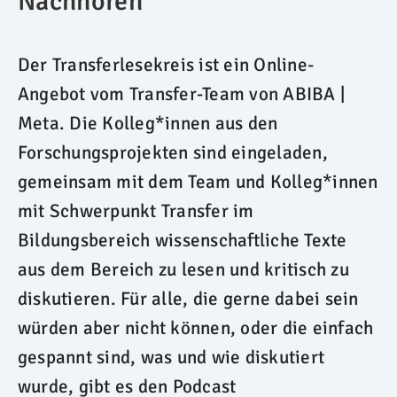
Nachhören
Der Transferlesekreis ist ein Online-
Angebot vom Transfer-Team von ABIBA |
Meta. Die Kolleg*innen aus den
Forschungsprojekten sind eingeladen,
gemeinsam mit dem Team und Kolleg*innen
mit Schwerpunkt Transfer im
Bildungsbereich wissenschaftliche Texte
aus dem Bereich zu lesen und kritisch zu
diskutieren. Für alle, die gerne dabei sein
würden aber nicht können, oder die einfach
gespannt sind, was und wie diskutiert
wurde, gibt es den Podcast